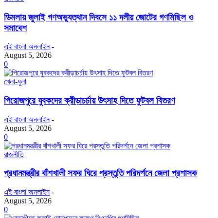
ডিমলায় জুলাই গণঅভ্যুত্থান দিবসে ১১ দলীয় জোটের গণমিছিল ও
সমাবেশ
এই বাংলা অনলাইন
-
August 5, 2026
0
খেলা-ধুলা
পিরোজপুরে যুবকদের ক্রীড়াচর্চায় উৎসাহ দিতে ফুটবল বিতরণ
এই বাংলা অনলাইন
-
August 5, 2026
0
রাজনীতি
প্রধানমন্ত্রীর বাঁশখালী সফর ঘিরে প্রস্তুতি পরিদর্শনে জেলা প্রশাসক
এই বাংলা অনলাইন
-
August 5, 2026
0