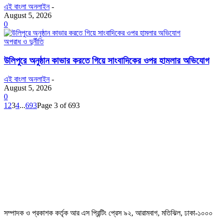
এই বাংলা অনলাইন
-
August 5, 2026
0
অপরাধ ও দুর্নীতি
উলিপুরে অনুষ্ঠান কাভার করতে গিয়ে সাংবাদিকের ওপর হামলার অভিযোগ
এই বাংলা অনলাইন
-
August 5, 2026
0
1
2
3
4
...
693
Page 3 of 693
সম্পাদক ও প্রকাশক কর্তৃক আর এস প্রিন্টিং প্রেস ৯২, আরামবাগ, মতিঝিল, ঢাকা-১০০০