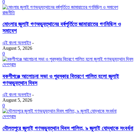
0
রাজনীতি
মোংলায় জুলাই গণঅভ্যুত্থানের বর্ষপূর্তিতে জামায়াতের গণমিছিল ও
সমাবেশ
এই বাংলা অনলাইন
-
August 5, 2026
0
দেশগ্রাম
বকশীগঞ্জে আলোচনা সভা ও পুরস্কার বিতরণে পালিত হলো জুলাই
গণঅভ্যুত্থান দিবস
এই বাংলা অনলাইন
-
August 5, 2026
0
দেশগ্রাম
দৌলতপুরে জুলাই গণঅভ্যুত্থান দিবস পালিত, ৯ জুলাই যোদ্ধাকে সংবর্ধনা