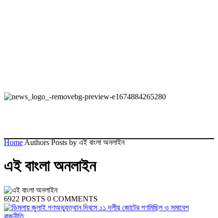
Home
Authors
Posts by এই বাংলা অনলাইন
এই বাংলা অনলাইন
6922 POSTS
0 COMMENTS
রাজনীতি