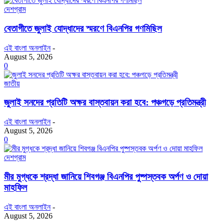
দেশগ্রাম
বেতাগীতে জুলাই যোদ্ধাদের স্মরণে বিএনপির গণমিছিল
এই বাংলা অনলাইন
-
August 5, 2026
0
জাতীয়
জুলাই সনদের প্রতিটি অক্ষর বাস্তবায়ন করা হবে: পঞ্চগড়ে প্রতিমন্ত্রী
এই বাংলা অনলাইন
-
August 5, 2026
0
দেশগ্রাম
মীর মুগ্ধকে শ্রদ্ধা জানিয়ে শিবগঞ্জ বিএনপির পুষ্পস্তবক অর্পণ ও দোয়া
মাহফিল
এই বাংলা অনলাইন
-
August 5, 2026