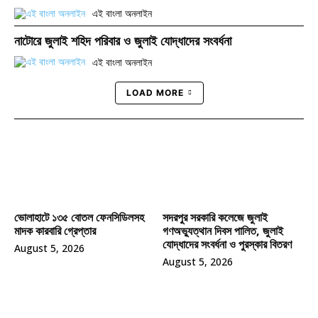
এই বাংলা অনলাইন
নাটোরে জুলাই শহিদ পরিবার ও জুলাই যোদ্ধাদের সংবর্ধনা
এই বাংলা অনলাইন
LOAD MORE
ভোলাহাটে ১৩৫ বোতল ফেনসিডিলসহ
সদরপুর সরকারি কলেজে জুলাই
মাদক কারবারি গ্রেপ্তার
গণঅভ্যুত্থান দিবস পালিত, জুলাই
যোদ্ধাদের সংবর্ধনা ও পুরস্কার বিতরণ
August 5, 2026
August 5, 2026