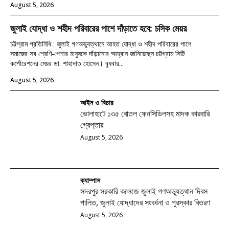
August 5, 2026
জুলাই যোদ্ধা ও শহীদ পরিবারের পাশে দাঁড়াতে হবে: চসিক মেয়র
চট্টগ্রাম প্রতিনিধি : জুলাই গণঅভ্যুত্থানে আহত যোদ্ধা ও শহীদ পরিবারের পাশে
সমাজের সব শ্রেণি-পেশার মানুষকে দাঁড়ানোর আহ্বান জানিয়েছেন চট্টগ্রাম সিটি
কর্পোরেশনের মেয়র ডা. শাহাদাত হোসেন। বুধবার...
August 5, 2026
আইন ও বিচার
ভোলাহাটে ১৩৫ বোতল ফেনসিডিলসহ মাদক কারবারি
গ্রেপ্তার
August 5, 2026
ক্যাম্পাস
সদরপুর সরকারি কলেজে জুলাই গণঅভ্যুত্থান দিবস
পালিত, জুলাই যোদ্ধাদের সংবর্ধনা ও পুরস্কার বিতরণ
August 5, 2026