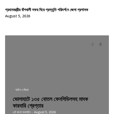
প্রধানমন্ত্রীর বাঁশখালী সফর ঘিরে প্রস্তুতি পরিদর্শনে জেলা প্রশাসক
August 5, 2026
আইন ও বিচার
ভোলাহাটে ১৩৫ বোতল ফেনসিডিলসহ মাদক
কারবারি গ্রেপ্তার
এই বাংলা অনলাইন
-
August 5, 2026