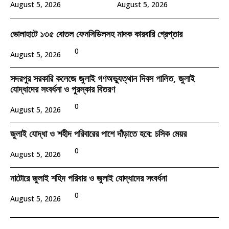
August 5, 2026
August 5, 2026
ভোলাহাটে ১৩৫ বোতল ফেনসিডিলসহ মাদক কারবারি গ্রেপ্তার
0
August 5, 2026
সদরপুর সরকারি কলেজে জুলাই গণঅভ্যুত্থান দিবস পালিত, জুলাই
যোদ্ধাদের সংবর্ধনা ও পুরস্কার বিতরণ
0
August 5, 2026
জুলাই যোদ্ধা ও শহীদ পরিবারের পাশে দাঁড়াতে হবে: চসিক মেয়র
0
August 5, 2026
নাটোরে জুলাই শহিদ পরিবার ও জুলাই যোদ্ধাদের সংবর্ধনা
0
August 5, 2026