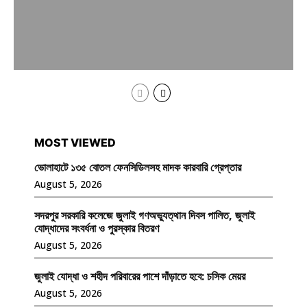
MOST VIEWED
ভোলাহাটে ১৩৫ বোতল ফেনসিডিলসহ মাদক কারবারি গ্রেপ্তার
August 5, 2026
সদরপুর সরকারি কলেজে জুলাই গণঅভ্যুত্থান দিবস পালিত, জুলাই
যোদ্ধাদের সংবর্ধনা ও পুরস্কার বিতরণ
August 5, 2026
জুলাই যোদ্ধা ও শহীদ পরিবারের পাশে দাঁড়াতে হবে: চসিক মেয়র
August 5, 2026