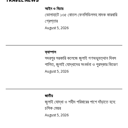
আইন ও বিচার
ভোলাহাটে ১৩৫ বোতল ফেনসিডিলসহ মাদক কারবারি
গ্রেপ্তার
August 5, 2026
ক্যাম্পাস
সদরপুর সরকারি কলেজে জুলাই গণঅভ্যুত্থান দিবস
পালিত, জুলাই যোদ্ধাদের সংবর্ধনা ও পুরস্কার বিতরণ
August 5, 2026
জাতীয়
জুলাই যোদ্ধা ও শহীদ পরিবারের পাশে দাঁড়াতে হবে:
চসিক মেয়র
August 5, 2026