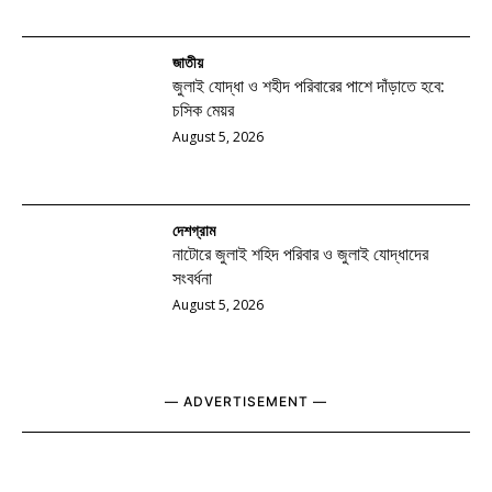
জাতীয়
জুলাই যোদ্ধা ও শহীদ পরিবারের পাশে দাঁড়াতে হবে:
চসিক মেয়র
August 5, 2026
দেশগ্রাম
নাটোরে জুলাই শহিদ পরিবার ও জুলাই যোদ্ধাদের
সংবর্ধনা
August 5, 2026
― ADVERTISEMENT ―