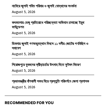
নাটোরে জুলাই শহিদ পরিবার ও জুলাই যোদ্ধাদের সংবর্ধনা
August 5, 2026
কদমতলায় ডেঙ্গু প্রতিরোধে পরিচ্ছন্নতা অভিযান চালাচ্ছে ইয়ুথ
ফাউন্ডেশন
August 5, 2026
ডিমলায় জুলাই গণঅভ্যুত্থান দিবসে ১১ দলীয় জোটের গণমিছিল ও
সমাবেশ
August 5, 2026
পিরোজপুরে যুবকদের ক্রীড়াচর্চায় উৎসাহ দিতে ফুটবল বিতরণ
August 5, 2026
প্রধানমন্ত্রীর বাঁশখালী সফর ঘিরে প্রস্তুতি পরিদর্শনে জেলা প্রশাসক
August 5, 2026
RECOMMENDED FOR YOU