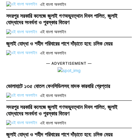
এই বাংলা অনলাইন
সদরপুর সরকারি কলেজে জুলাই গণঅভ্যুত্থান দিবস পালিত, জুলাই
যোদ্ধাদের সংবর্ধনা ও পুরস্কার বিতরণ
এই বাংলা অনলাইন
জুলাই যোদ্ধা ও শহীদ পরিবারের পাশে দাঁড়াতে হবে: চসিক মেয়র
এই বাংলা অনলাইন
― ADVERTISEMENT ―
ভোলাহাটে ১৩৫ বোতল ফেনসিডিলসহ মাদক কারবারি গ্রেপ্তার
এই বাংলা অনলাইন
সদরপুর সরকারি কলেজে জুলাই গণঅভ্যুত্থান দিবস পালিত, জুলাই
যোদ্ধাদের সংবর্ধনা ও পুরস্কার বিতরণ
এই বাংলা অনলাইন
জুলাই যোদ্ধা ও শহীদ পরিবারের পাশে দাঁড়াতে হবে: চসিক মেয়র