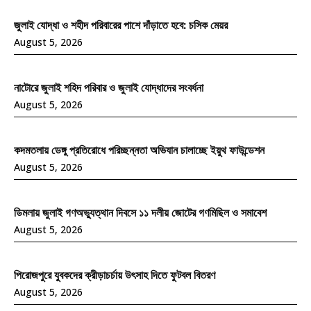
জুলাই যোদ্ধা ও শহীদ পরিবারের পাশে দাঁড়াতে হবে: চসিক মেয়র
August 5, 2026
নাটোরে জুলাই শহিদ পরিবার ও জুলাই যোদ্ধাদের সংবর্ধনা
August 5, 2026
কদমতলায় ডেঙ্গু প্রতিরোধে পরিচ্ছন্নতা অভিযান চালাচ্ছে ইয়ুথ ফাউন্ডেশন
August 5, 2026
ডিমলায় জুলাই গণঅভ্যুত্থান দিবসে ১১ দলীয় জোটের গণমিছিল ও সমাবেশ
August 5, 2026
পিরোজপুরে যুবকদের ক্রীড়াচর্চায় উৎসাহ দিতে ফুটবল বিতরণ
August 5, 2026