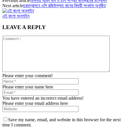
Previous article
ডিমলায় আমন ধান ও চাল সংগ্রহ কার্যক্রমের উদ্বোধন
Next article
চরভদ্রাসনে ওসি রজিউল্লাহ খানের বিদায়ী সংবর্ধনা অনুষ্ঠিত
এই বাংলা অনলাইন
LEAVE A REPLY
Please enter your comment!
Please enter your name here
You have entered an incorrect email address!
Please enter your email address here
Save my name, email, and website in this browser for the next
time I comment.