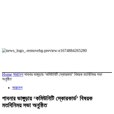
Home
সারাদেশ
পাবনার ভাঙ্গুড়ায় ‘কমিউনিটি স্কোরকার্ড’ বিষয়ক মতবিনিময় সভা
অনুষ্ঠিত
সারাদেশ
পাবনার ভাঙ্গুড়ায় ‘কমিউনিটি স্কোরকার্ড’ বিষয়ক
মতবিনিময় সভা অনুষ্ঠিত