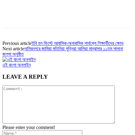
Previous article
ইবি হল ফিস্টে আবাসিক-অনাবাসিক পার্থক্যে শিক্ষার্থীদের ক্ষোভ
Next article
নাসিরনগরে জামিয়া মতিনিয়া সুন্নিয়া আলিয়া মাদ্রাসার ১১তম সালানা
জলসা অনুষ্ঠিত
এই বাংলা অনলাইন
LEAVE A REPLY
Please enter your comment!