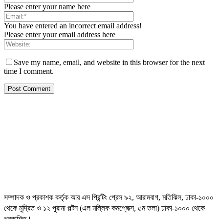
Please enter your name here
You have entered an incorrect email address!
Please enter your email address here
Save my name, email, and website in this browser for the next
time I comment.
সম্পাদক ও প্রকাশক কর্তৃক আর এস প্রিন্টিং প্রেস ৯২, আরামবাগ, মতিঝিল, ঢাকা-১০০০
থেকে মুদ্রিত ও ১২ পুরানা পল্টন (এল মল্লিক কমপ্লেক্স, ৫ম তলা) ঢাকা-১০০০ থেকে
প্রকাশিত।