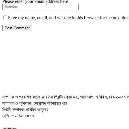
Please enter your email address here
Save my name, email, and website in this browser for the next tim
সম্পাদক ও প্রকাশক কর্তৃক আর এস প্রিন্টিং প্রেস ৯২, আরামবাগ, মতিঝিল, ঢাকা-১০০০ থ
সম্পাদক ও প্রকাশক: মোহাম্মদ শাহজাহান খান
নির্বাহী সম্পাদক: নাসরিন আক্তার
রেজি নং - ডিএ ৬৪০৭