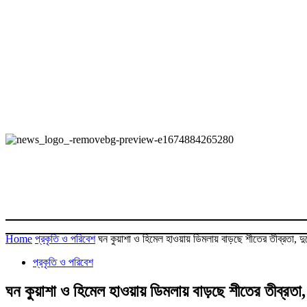
Home
প্রকৃতি ও পরিবেশ
ঘন কুয়াশা ও হিমেল হাওয়ায় ডিমলায় বাড়ছে শীতের তীব্রতা, দুর
প্রকৃতি ও পরিবেশ
ঘন কুয়াশা ও হিমেল হাওয়ায় ডিমলায় বাড়ছে শীতের তীব্রতা, 