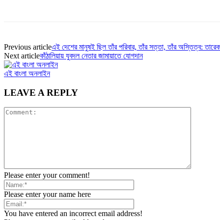
Previous article
এই দেশের মানুষই ছিল তাঁর পরিবার, তাঁর সত্তা, তাঁর অস্তিত্ব: তারে
Next article
কাঁঠালিয়ায় যুবদল নেতার জামায়াতে যোগদান
এই বাংলা অনলাইন
LEAVE A REPLY
Please enter your comment!
Please enter your name here
You have entered an incorrect email address!