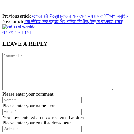
Previous article
যশোরে নারী উদ্যোক্তাদের মিলনমেলা অপরাজিতা মিটআপ অনুষ্ঠিত
Next article
পদ্মা নদীতে দেড় বছরের শিশু খাদিজা নিখোঁজ, উদ্ধার তৎপরতা চলছে
এই বাংলা অনলাইন
LEAVE A REPLY
Please enter your comment!
Please enter your name here
You have entered an incorrect email address!
Please enter your email address here