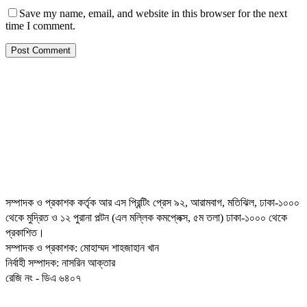
Save my name, email, and website in this browser for the next
time I comment.
সম্পাদক ও প্রকাশক কর্তৃক আর এস প্রিন্টিং প্রেস ৯২, আরামবাগ, মতিঝিল, ঢাকা-১০০০
থেকে মুদ্রিত ও ১২ পুরানা পল্টন (এল মল্লিক কমপ্লেক্স, ৫ম তলা) ঢাকা-১০০০ থেকে
প্রকাশিত।
সম্পাদক ও প্রকাশক: মোহাম্মদ শাহজাহান খান
নির্বাহী সম্পাদক: নাসরিন আক্তার
রেজি নং - ডিএ ৬৪০৭