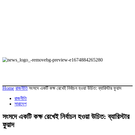
Home
রাজনীতি
সংসদে একটি কক্ষ রেখেই নির্বাচন হওয়া উচিত: ব্যারিস্টার ফুয়াদ
রাজনীতি
সারাদেশ
সংসদে একটি কক্ষ রেখেই নির্বাচন হওয়া উচিত: ব্যারিস্টার
ফুয়াদ