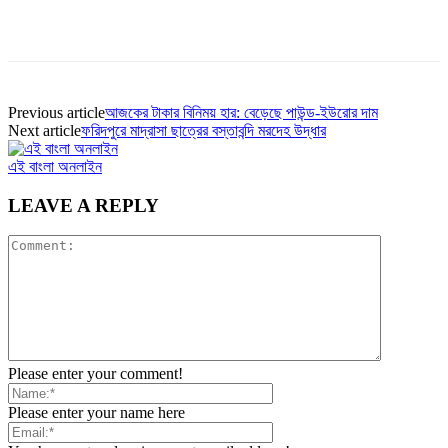
Previous article
আজকের টাকার বিনিময় হার: বেড়েছে পাউন্ড-ইউরোর দাম
Next article
ফরিদপুরে মাদ্রাসা ছাত্রের বস্তাবন্দি মরদেহ উদ্ধার
এই বাংলা অনলাইন
LEAVE A REPLY
Please enter your comment!
Please enter your name here