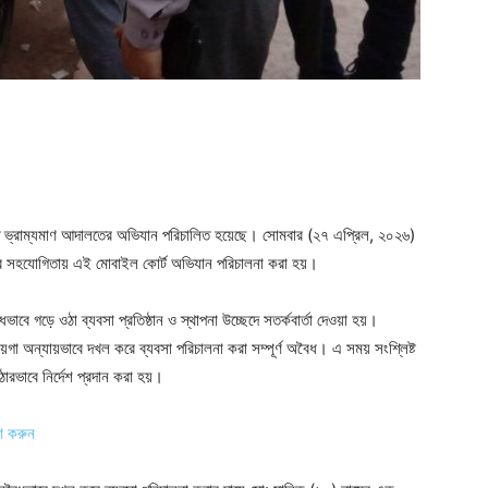
 ভ্রাম্যমাণ আদালতের অভিযান পরিচালিত হয়েছে। সোমবার (২৭ এপ্রিল, ২০২৬)
ভার সহযোগিতায় এই মোবাইল কোর্ট অভিযান পরিচালনা করা হয়।
ে গড়ে ওঠা ব্যবসা প্রতিষ্ঠান ও স্থাপনা উচ্ছেদে সতর্কবার্তা দেওয়া হয়।
া অন্যায়ভাবে দখল করে ব্যবসা পরিচালনা করা সম্পূর্ণ অবৈধ। এ সময় সংশ্লিষ্ট
রভাবে নির্দেশ প্রদান করা হয়।
ণ করুন