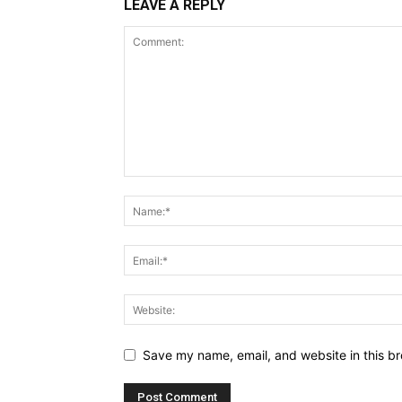
LEAVE A REPLY
Save my name, email, and website in this br