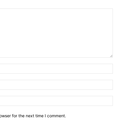
owser for the next time I comment.