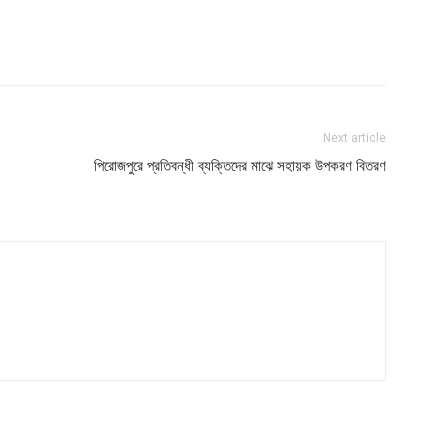
Next article
পিরোজপুরে প্রতিবন্ধী ব্যক্তিদের মাঝে সহায়ক উপকরণ বিতরণ