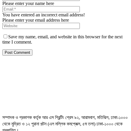
Please enter your name here
You have entered an incorrect email address!
Please enter your email address here
Save my name, email, and website in this browser for the next
time I comment.
সম্পাদক ও প্রকাশক কর্তৃক আর এস প্রিন্টিং প্রেস ৯২, আরামবাগ, মতিঝিল, ঢাকা-১০০০
থেকে মুদ্রিত ও ১২ পুরানা পল্টন (এল মল্লিক কমপ্লেক্স, ৫ম তলা) ঢাকা-১০০০ থেকে
প্রকাশিত।