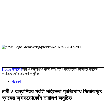
Home
সারাদেশ
নারী ও কন্যাশিশুর প্রতি সহিংসতা প্রতিরোধে পিরোজপুরে ব্রাকের
অ্যাডভোকেসি ডায়ালগ অনুষ্ঠিত
সারাদেশ
নারী ও কন্যাশিশুর প্রতি সহিংসতা প্রতিরোধে পিরোজপুরে
ব্রাকের অ্যাডভোকেসি ডায়ালগ অনুষ্ঠিত