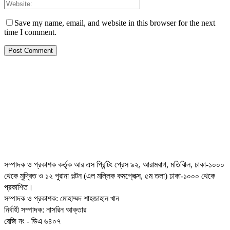
Save my name, email, and website in this browser for the next
time I comment.
সম্পাদক ও প্রকাশক কর্তৃক আর এস প্রিন্টিং প্রেস ৯২, আরামবাগ, মতিঝিল, ঢাকা-১০০০
থেকে মুদ্রিত ও ১২ পুরানা পল্টন (এল মল্লিক কমপ্লেক্স, ৫ম তলা) ঢাকা-১০০০ থেকে
প্রকাশিত।
সম্পাদক ও প্রকাশক: মোহাম্মদ শাহজাহান খান
নির্বাহী সম্পাদক: নাসরিন আক্তার
রেজি নং - ডিএ ৬৪০৭