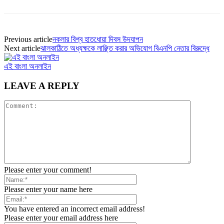
Previous article
নকলার বিশ্ব হাতধোয়া দিবস উদযাপন
Next article
ঝালকাঠিতে ‎অধ্যক্ষকে লাঞ্ছিত করার অভিযোগ বিএনপি নেতার বিরুদ্ধে
এই বাংলা অনলাইন
LEAVE A REPLY
Please enter your comment!
Please enter your name here
You have entered an incorrect email address!
Please enter your email address here