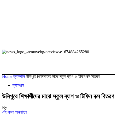
Home
ক্যাম্পাস
উলিপুরে শিক্ষার্থীদের মাঝে স্কুল ব্যাগ ও টিফিন বক্স বিতরণ
ক্যাম্পাস
উলিপুরে শিক্ষার্থীদের মাঝে স্কুল ব্যাগ ও টিফিন বক্স বিতরণ
By
এই বাংলা অনলাইন
-