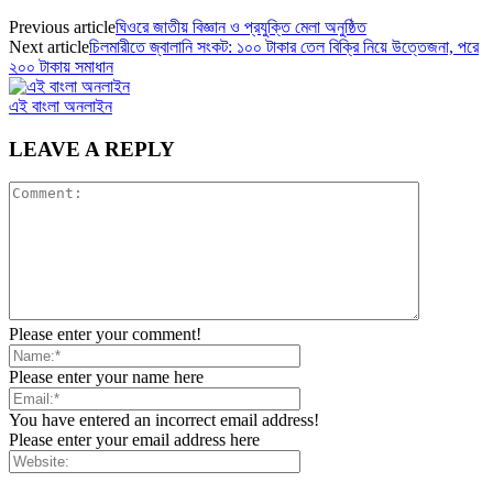
Previous article
ঘিওরে জাতীয় বিজ্ঞান ও প্রযুক্তি মেলা অনুষ্ঠিত
Next article
চিলমারীতে জ্বালানি সংকট: ১০০ টাকার তেল বিক্রি নিয়ে উত্তেজনা, পরে
২০০ টাকায় সমাধান
এই বাংলা অনলাইন
LEAVE A REPLY
Please enter your comment!
Please enter your name here
You have entered an incorrect email address!
Please enter your email address here