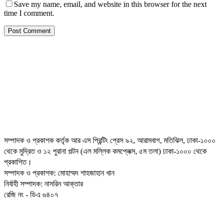
Save my name, email, and website in this browser for the next
time I comment.
সম্পাদক ও প্রকাশক কর্তৃক আর এস প্রিন্টিং প্রেস ৯২, আরামবাগ, মতিঝিল, ঢাকা-১০০০
থেকে মুদ্রিত ও ১২ পুরানা পল্টন (এল মল্লিক কমপ্লেক্স, ৫ম তলা) ঢাকা-১০০০ থেকে
প্রকাশিত।
সম্পাদক ও প্রকাশক: মোহাম্মদ শাহজাহান খান
নির্বাহী সম্পাদক: নাসরিন আক্তার
রেজি নং - ডিএ ৬৪০৭