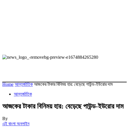
Home
আন্তর্জাতিক
আজকের টাকার বিনিময় হার: বেড়েছে পাউন্ড-ইউরোর দাম
আন্তর্জাতিক
আজকের টাকার বিনিময় হার: বেড়েছে পাউন্ড-ইউরোর দাম
By
এই বাংলা অনলাইন
-