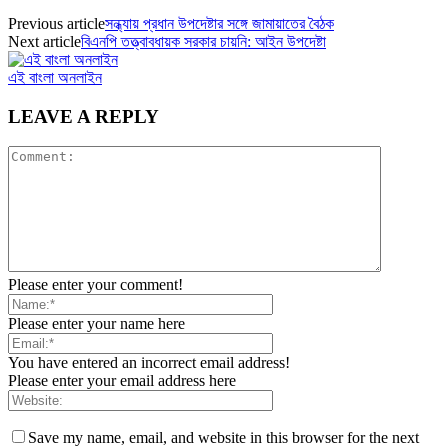
Previous article
সন্ধ্যায় প্রধান উপদেষ্টার সঙ্গে জামায়াতের বৈঠক
Next article
বিএনপি তত্ত্বাবধায়ক সরকার চায়নি: আইন উপদেষ্টা
এই বাংলা অনলাইন
LEAVE A REPLY
Please enter your comment!
Please enter your name here
You have entered an incorrect email address!
Please enter your email address here
Save my name, email, and website in this browser for the next