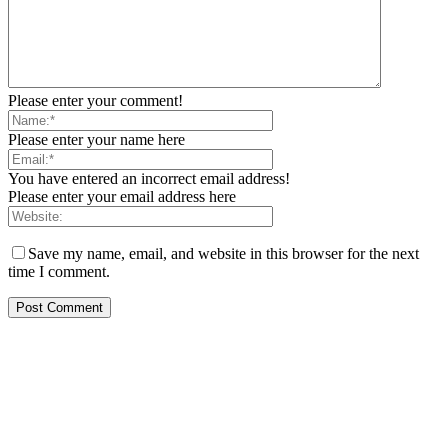
Please enter your comment!
Please enter your name here
You have entered an incorrect email address!
Please enter your email address here
Save my name, email, and website in this browser for the next
time I comment.