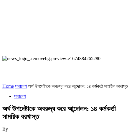
Home
সারাদেশ
অর্থ উপদেষ্টাকে অবরুদ্ধ করে আন্দোলন: ১৪ কর্মকর্তা সাময়িক বরখাস্ত
সারাদেশ
অর্থ উপদেষ্টাকে অবরুদ্ধ করে আন্দোলন: ১৪ কর্মকর্তা
সাময়িক বরখাস্ত
By