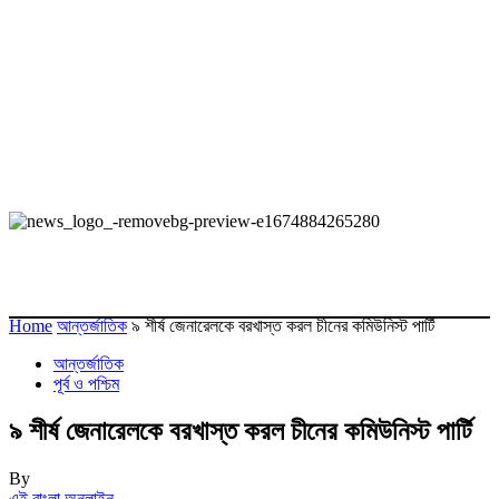
Home
আন্তর্জাতিক
৯ শীর্ষ জেনারেলকে বরখাস্ত করল চীনের কমিউনিস্ট পার্টি
আন্তর্জাতিক
পূর্ব ও পশ্চিম
৯ শীর্ষ জেনারেলকে বরখাস্ত করল চীনের কমিউনিস্ট পার্টি
By
এই বাংলা অনলাইন