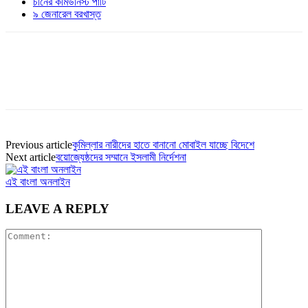
চীনের কমিউনিস্ট পার্টি
৯ জেনারেল বরখাস্ত
Previous article
কুমিল্লার নারীদের হাতে বানানো মোবাইল যাচ্ছে বিদেশে
Next article
বয়োজ্যেষ্ঠদের সম্মানে ইসলামী নির্দেশনা
এই বাংলা অনলাইন
LEAVE A REPLY