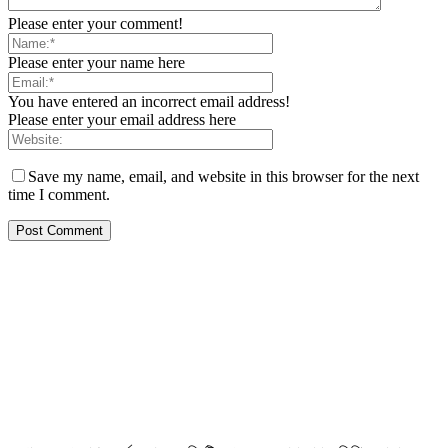
Please enter your comment!
Please enter your name here
You have entered an incorrect email address!
Please enter your email address here
Save my name, email, and website in this browser for the next
time I comment.