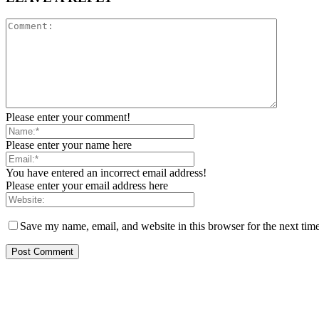
Please enter your comment!
Please enter your name here
You have entered an incorrect email address!
Please enter your email address here
Save my name, email, and website in this browser for the next tim