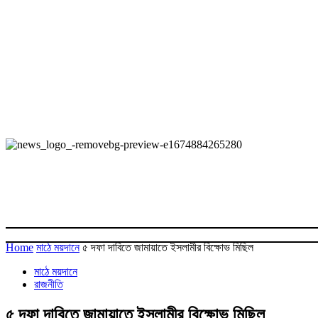
Home
মাঠে ময়দানে
৫ দফা দাবিতে জামায়াতে ইসলামীর বিক্ষোভ মিছিল
মাঠে ময়দানে
রাজনীতি
৫ দফা দাবিতে জামায়াতে ইসলামীর বিক্ষোভ মিছিল