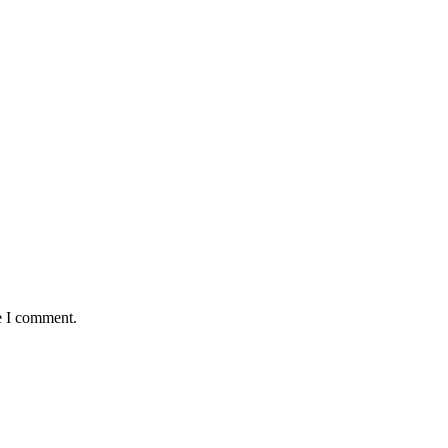
e I comment.