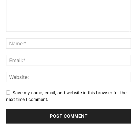
Save my name, email, and website in this browser for the
next time I comment.