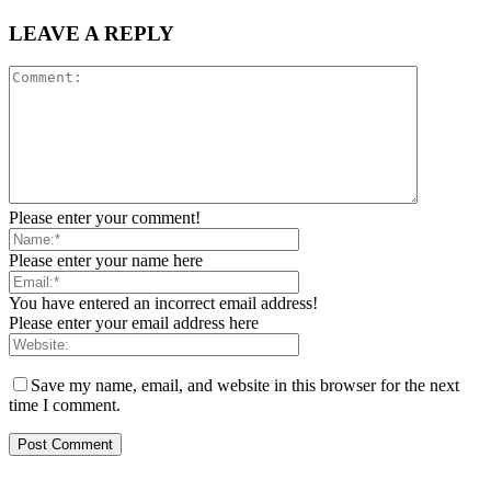
LEAVE A REPLY
Please enter your comment!
Please enter your name here
You have entered an incorrect email address!
Please enter your email address here
Save my name, email, and website in this browser for the next
time I comment.