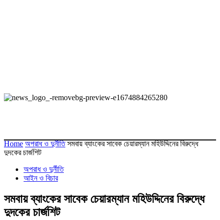
Home
অপরাধ ও দুর্নীতি
সমবায় ব্যাংকের সাবেক চেয়ারম্যান মহিউদ্দিনের বিরুদ্ধে
দুদকের চার্জশিট
অপরাধ ও দুর্নীতি
আইন ও বিচার
সমবায় ব্যাংকের সাবেক চেয়ারম্যান মহিউদ্দিনের বিরুদ্ধে
দুদকের চার্জশিট