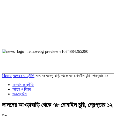
Home
অপরাধ ও দুর্নীতি
লালনের আখড়াবাড়ি থেকে ৭৮ মোবাইল চুরি, গ্রেপ্তার ১২
অপরাধ ও দুর্নীতি
আইন ও বিচার
জন-দুর্ভোগ
লালনের আখড়াবাড়ি থেকে ৭৮ মোবাইল চুরি, গ্রেপ্তার ১২
By