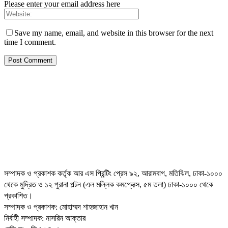
Please enter your email address here
Save my name, email, and website in this browser for the next
time I comment.
সম্পাদক ও প্রকাশক কর্তৃক আর এস প্রিন্টিং প্রেস ৯২, আরামবাগ, মতিঝিল, ঢাকা-১০০০
থেকে মুদ্রিত ও ১২ পুরানা পল্টন (এল মল্লিক কমপ্লেক্স, ৫ম তলা) ঢাকা-১০০০ থেকে
প্রকাশিত।
সম্পাদক ও প্রকাশক: মোহাম্মদ শাহজাহান খান
নির্বাহী সম্পাদক: নাসরিন আক্তার