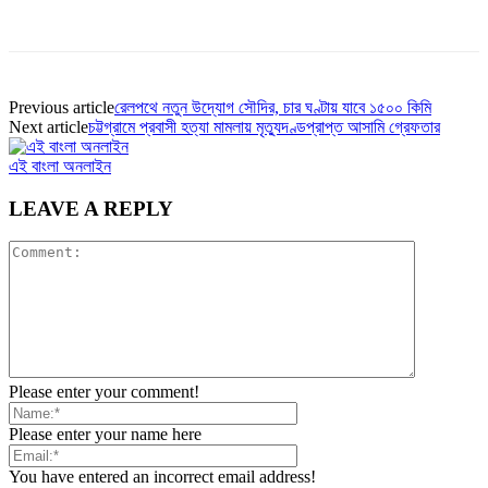
Previous article
রেলপথে নতুন উদ্যোগ সৌদির, চার ঘণ্টায় যাবে ১৫০০ কিমি
Next article
চট্টগ্রামে প্রবাসী হত্যা মামলায় মৃত্যুদণ্ডপ্রাপ্ত আসামি গ্রেফতার
এই বাংলা অনলাইন
LEAVE A REPLY
Please enter your comment!
Please enter your name here
You have entered an incorrect email address!