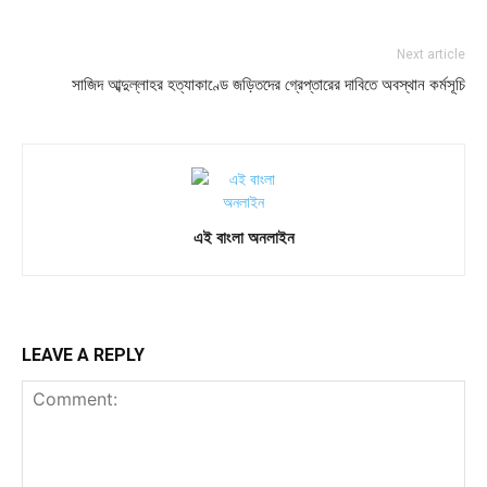
Next article
সাজিদ আব্দুল্লাহর হত্যাকাণ্ডে জড়িতদের গ্রেপ্তারের দাবিতে অবস্থান কর্মসূচি
এই বাংলা অনলাইন
LEAVE A REPLY