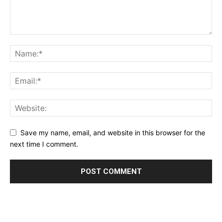
Save my name, email, and website in this browser for the
next time I comment.