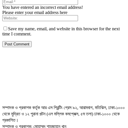
You have entered an incorrect email address!
Please enter your email address here
Save my name, email, and website in this browser for the next
time I comment.
সম্পাদক ও প্রকাশক কর্তৃক আর এস প্রিন্টিং প্রেস ৯২, আরামবাগ, মতিঝিল, ঢাকা-১০০০
থেকে মুদ্রিত ও ১২ পুরানা পল্টন (এল মল্লিক কমপ্লেক্স, ৫ম তলা) ঢাকা-১০০০ থেকে
প্রকাশিত।
সম্পাদক ও প্রকাশক: মোহাম্মদ শাহজাহান খান