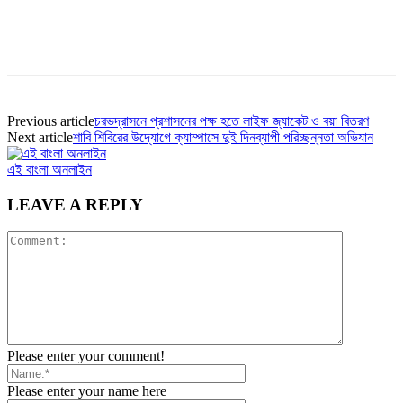
Previous article
চরভদ্রাসনে প্রশাসনের পক্ষ হতে লাইফ জ্যাকেট ও বয়া বিতরণ
Next article
শাবি শিবিরের উদ্যোগে ক্যাম্পাসে দুই দিনব্যাপী পরিচ্ছন্নতা অভিযান
এই বাংলা অনলাইন
LEAVE A REPLY
Please enter your comment!
Please enter your name here