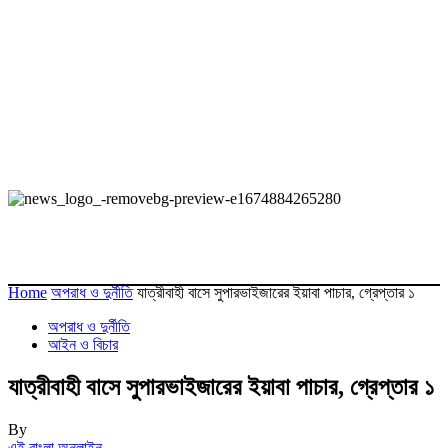
Home
অপরাধ ও দুর্নীতি
যাত্রীবাহী বাসে সুপারভাইজারের ইয়াবা পাচার, গ্রেপ্তার ১
অপরাধ ও দুর্নীতি
আইন ও বিচার
যাত্রীবাহী বাসে সুপারভাইজারের ইয়াবা পাচার, গ্রেপ্তার ১
By
এই বাংলা অনলাইন