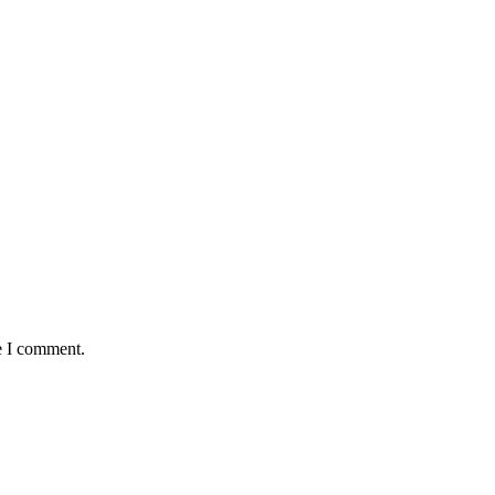
e I comment.