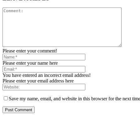
Please enter your comment!
Please enter your name here
You have entered an incorrect email address!
Please enter your email address here
Save my name, email, and website in this browser for the next tim