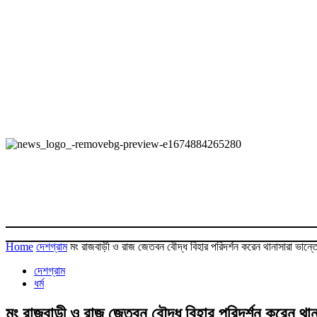
Home
দেশগ্রাম
মং রাজবাড়ী ও রাজ জেতবন বৌদ্ধ বিহার পরিদর্শন করেন থানাসারা ভান্ত
দেশগ্রাম
ধর্ম
মং রাজবাড়ী ও রাজ জেতবন বৌদ্ধ বিহার পরিদর্শন করেন থান