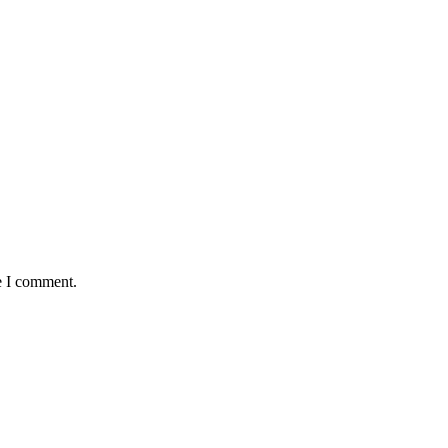
e I comment.