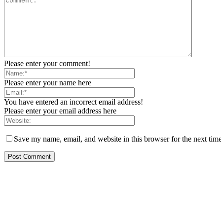
Please enter your comment!
Please enter your name here
You have entered an incorrect email address!
Please enter your email address here
Save my name, email, and website in this browser for the next tim