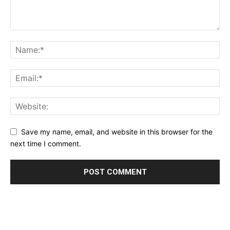
Save my name, email, and website in this browser for the
next time I comment.