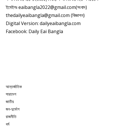
ইমেইলঃ eaibangla2022@gmail.com(সংবাদ)
thedailyeaibangla@gmail.com (বিজ্ঞাপন)
Digital Version: dailyeaibangla.com
Facebook: Daily Eai Bangla
আন্তর্জাতিক
সারাদেশ
জাতীয়
জন-দুর্ভোগ
রাজনীতি
ধর্ম