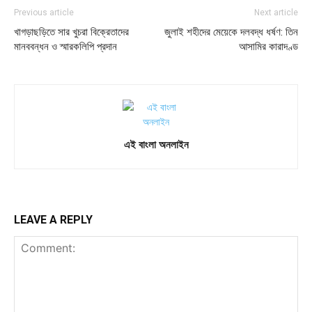
Previous article
Next article
খাগড়াছড়িতে সার খুচরা বিক্রেতাদের
জুলাই শহীদের মেয়েকে দলবদ্ধ ধর্ষণ: তিন
মানববন্ধন ও স্মারকলিপি প্রদান
আসামির কারাদণ্ড
এই বাংলা অনলাইন
LEAVE A REPLY