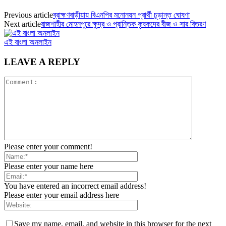
Previous article
ব্রাহ্মণবাড়ীয়ায় বিএনপির মনোনয়ন প্রার্থী চূড়ান্ত ঘোষণা
Next article
রাজশাহীর মোহনপুরে ক্ষুদ্র ও প্রান্তিক কৃষকদের বীজ ও সার বিতরণ
এই বাংলা অনলাইন
LEAVE A REPLY
Please enter your comment!
Please enter your name here
You have entered an incorrect email address!
Please enter your email address here
Save my name, email, and website in this browser for the next