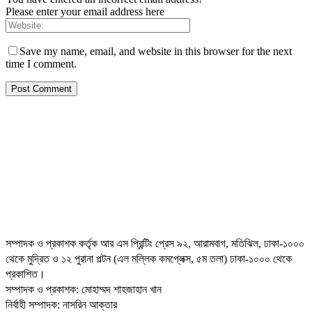
Please enter your email address here
Save my name, email, and website in this browser for the next
time I comment.
সম্পাদক ও প্রকাশক কর্তৃক আর এস প্রিন্টিং প্রেস ৯২, আরামবাগ, মতিঝিল, ঢাকা-১০০০
থেকে মুদ্রিত ও ১২ পুরানা পল্টন (এল মল্লিক কমপ্লেক্স, ৫ম তলা) ঢাকা-১০০০ থেকে
প্রকাশিত।
সম্পাদক ও প্রকাশক: মোহাম্মদ শাহজাহান খান
নির্বাহী সম্পাদক: নাসরিন আক্তার