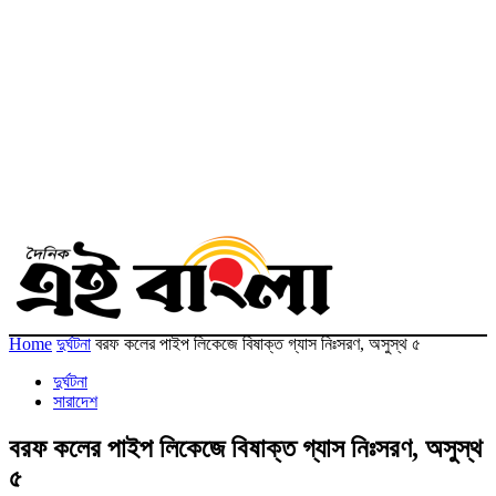
Home
দুর্ঘটনা
বরফ কলের পাইপ লিকেজে বিষাক্ত গ্যাস নিঃসরণ, অসুস্থ ৫
দুর্ঘটনা
সারাদেশ
বরফ কলের পাইপ লিকেজে বিষাক্ত গ্যাস নিঃসরণ, অসুস্থ
৫