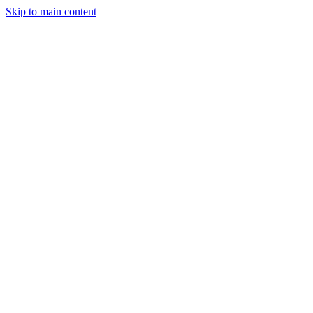
Skip to main content