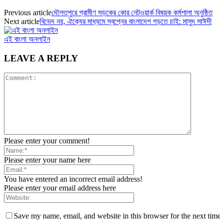
Previous article
দৌলতপুরে গ্রামীণ সড়কের কোর নেটওয়ার্ক বিষয়ক কর্মশালা অনুষ্ঠিত
Next article
বিভেদ নয়, ঐক্যের মাধ্যমে স্বপ্নের বাংলাদেশ গড়তে চাই: মাসুদ সাঈদী
এই বাংলা অনলাইন
LEAVE A REPLY
Please enter your comment!
Please enter your name here
You have entered an incorrect email address!
Please enter your email address here
Save my name, email, and website in this browser for the next tim