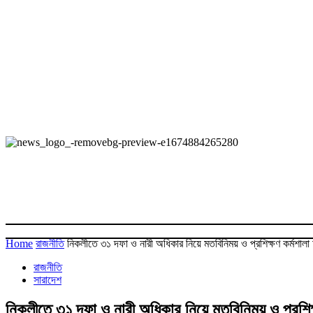
Home
রাজনীতি
নিকলীতে ৩১ দফা ও নারী অধিকার নিয়ে মতবিনিময় ও প্রশিক্ষণ কর্মশালা 
রাজনীতি
সারাদেশ
নিকলীতে ৩১ দফা ও নারী অধিকার নিয়ে মতবিনিময় ও প্রশিক্ষ