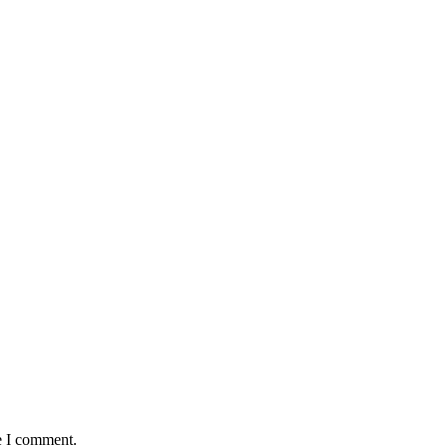
e I comment.