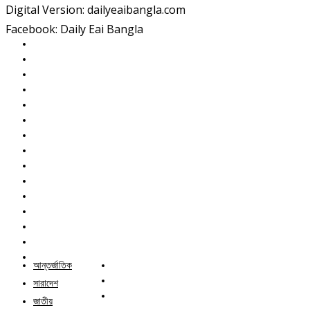
Digital Version: dailyeaibangla.com
Facebook: Daily Eai Bangla
আন্তর্জাতিক
সারাদেশ
জাতীয়