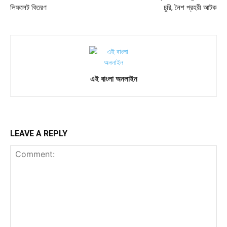
লিফলেট বিতরণ
চুরি, নৈশ প্রহরী আটক
এই বাংলা অনলাইন
LEAVE A REPLY