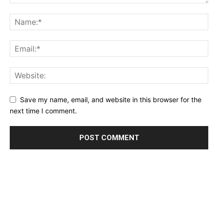
Save my name, email, and website in this browser for the
next time I comment.