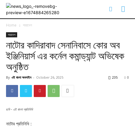
Home
সারাদেশ
সারাদেশ
নাটোর কাদিরাবাদ সেনানিবাসে কোর অব
ইঞ্জিনিয়ার্স এর কর্নেল কমান্ড্যান্ট অভিষেক
অনুষ্ঠিত
By
এই বাংলা অনলাইন
-
October 26, 2025
235
0
ছবি - এই বাংলা প্রতিনিধি
নাটোর প্রতিনিধি :