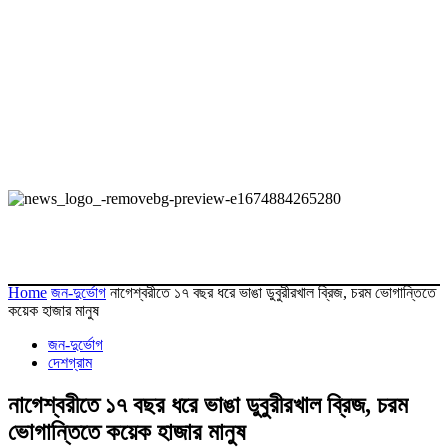
Home
জন-দুর্ভোগ
নাগেশ্বরীতে ১৭ বছর ধরে ভাঙা ডুবুরীরখাল ব্রিজ, চরম ভোগান্তিতে
কয়েক হাজার মানুষ
জন-দুর্ভোগ
দেশগ্রাম
নাগেশ্বরীতে ১৭ বছর ধরে ভাঙা ডুবুরীরখাল ব্রিজ, চরম
ভোগান্তিতে কয়েক হাজার মানুষ