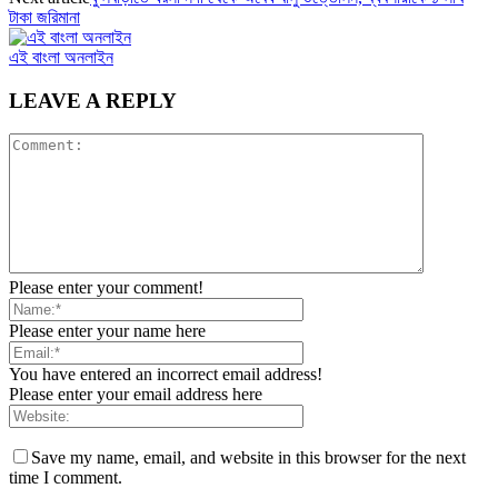
টাকা জরিমানা
এই বাংলা অনলাইন
LEAVE A REPLY
Please enter your comment!
Please enter your name here
You have entered an incorrect email address!
Please enter your email address here
Save my name, email, and website in this browser for the next
time I comment.