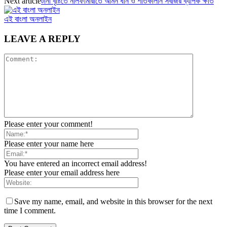
Next article
টানা বৃষ্টিতে নীলফামারীতে আমন ধান ও শীতকালীন সবজির ব্যাপক ক্ষতি
এই বাংলা অনলাইন
LEAVE A REPLY
Please enter your comment!
Please enter your name here
You have entered an incorrect email address!
Please enter your email address here
Save my name, email, and website in this browser for the next
time I comment.