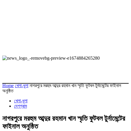
Home
খেলা-ধুলা
নাগরপুরে মরহুম আব্দুর রহমান খান স্মৃতি ফুটবল টুর্নামেন্টের ফাইনাল
অনুষ্ঠিত
খেলা-ধুলা
দেশগ্রাম
নাগরপুরে মরহুম আব্দুর রহমান খান স্মৃতি ফুটবল টুর্নামেন্টের
ফাইনাল অনুষ্ঠিত