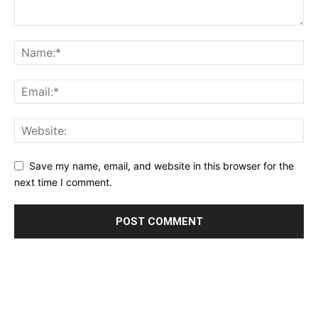
Save my name, email, and website in this browser for the
next time I comment.