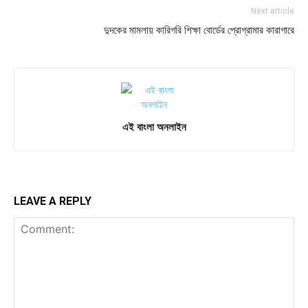
Next article
দুদকের মামলায় কারিগরি শিক্ষা বোর্ডের প্রোগ্রামার কারাগারে
এই বাংলা অনলাইন
LEAVE A REPLY