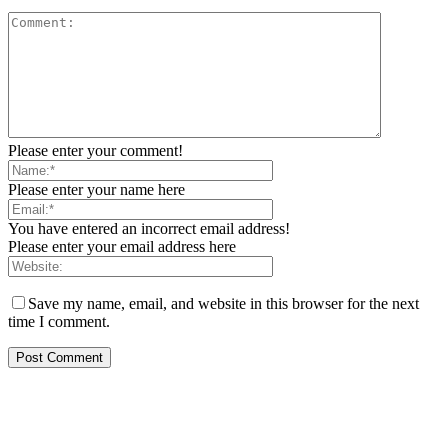
Please enter your comment!
Please enter your name here
You have entered an incorrect email address!
Please enter your email address here
Save my name, email, and website in this browser for the next
time I comment.