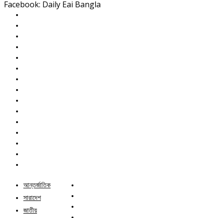
Facebook: Daily Eai Bangla
আন্তর্জাতিক
সারাদেশ
জাতীয়