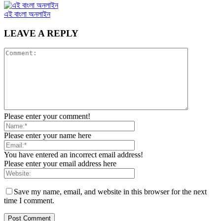
এই বাংলা অনলাইন
LEAVE A REPLY
Please enter your comment!
Please enter your name here
You have entered an incorrect email address!
Please enter your email address here
Save my name, email, and website in this browser for the next
time I comment.