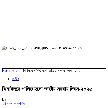
Home
জাতীয়
ঝিনাইদহে পালিত হলো জাতীয় সমবায় দিবস-২০২৫
জাতীয়
ঝিনাইদহে পালিত হলো জাতীয় সমবায় দিবস-২০২৫
By
এই বাংলা অনলাইন
-