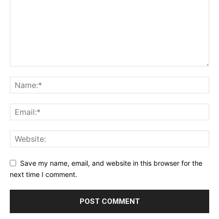
Save my name, email, and website in this browser for the
next time I comment.