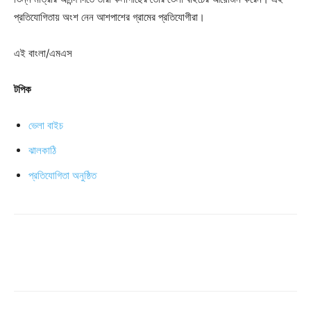
প্রতিযোগিতায় অংশ নেন আশপাশের গ্রামের প্রতিযোগীরা।
এই বাংলা/এমএস
টপিক
ভেলা বাইচ
ঝালকাঠি
প্রতিযোগিতা অনুষ্ঠিত