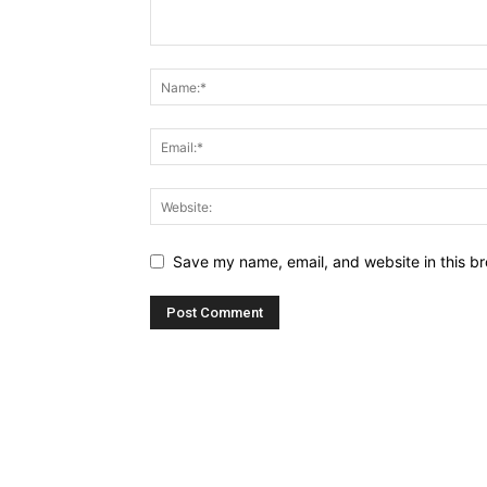
Save my name, email, and website in this br