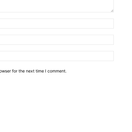
owser for the next time I comment.