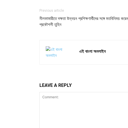
Previous article
নীলফামারীতে দক্ষতা উন্নয়ন প্রশিক্ষণার্থীদের সঙ্গে মতবিনিময় করেন
প্রকৌশলী তুহিন
এই বাংলা অনলাইন
LEAVE A REPLY