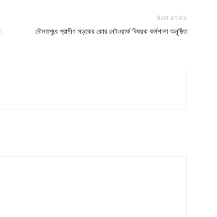
Next article
:
দৌলতপুরে গ্রামীণ সড়কের কোর নেটওয়ার্ক বিষয়ক কর্মশালা অনুষ্ঠিত