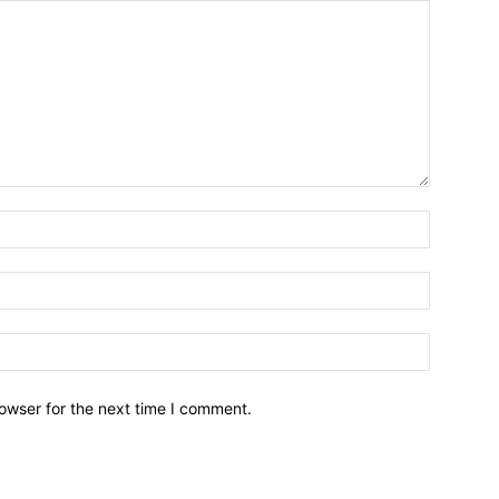
owser for the next time I comment.