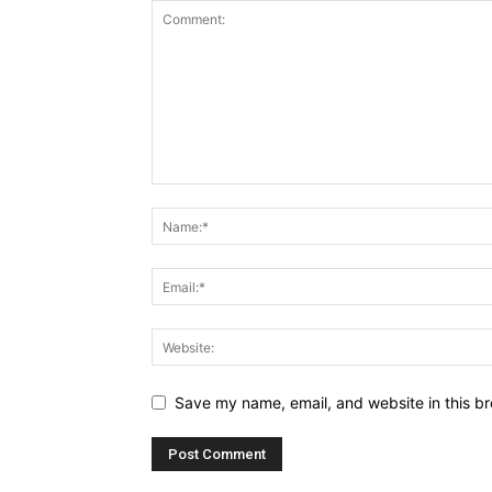
Save my name, email, and website in this br