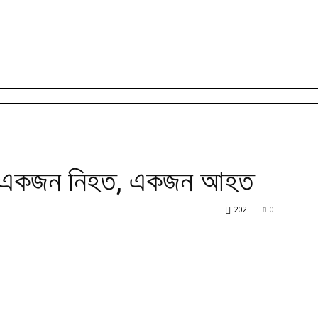
ায় একজন নিহত, একজন আহত
202
0