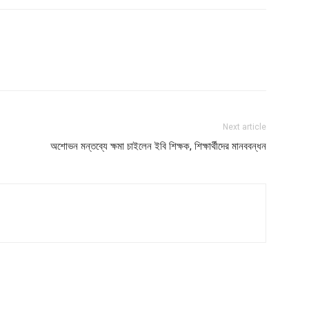
Next article
অশোভন মন্তব্যে ক্ষমা চাইলেন ইবি শিক্ষক, শিক্ষার্থীদের মানববন্ধন