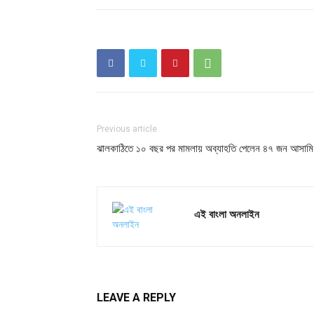
Previous article
ঝালকাঠিতে ১০ বছর পর মামলায় অব্যাহতি পেলেন ৪৭ জন আসামি
এই বাংলা অনলাইন
LEAVE A REPLY