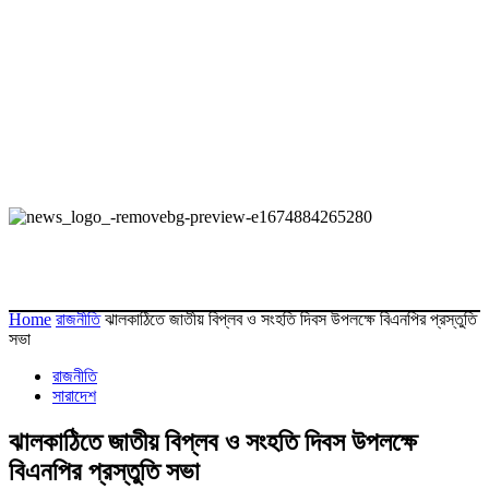
Home
রাজনীতি
ঝালকাঠিতে জাতীয় বিপ্লব ও সংহতি দিবস উপলক্ষে বিএনপির প্রস্তুতি
সভা
রাজনীতি
সারাদেশ
ঝালকাঠিতে জাতীয় বিপ্লব ও সংহতি দিবস উপলক্ষে
বিএনপির প্রস্তুতি সভা