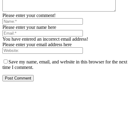
Please enter your comment!
Please enter your name here
You have entered an incorrect email address!
Please enter your email address here
Save my name, email, and website in this browser for the next
time I comment.