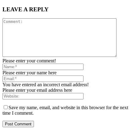
LEAVE A REPLY
Please enter your comment!
Please enter your name here
You have entered an incorrect email address!
Please enter your email address here
Save my name, email, and website in this browser for the next
time I comment.