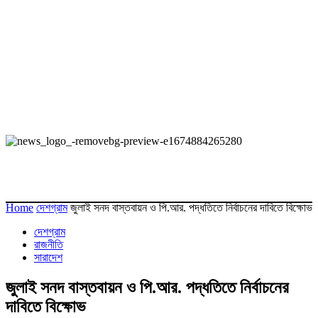
Home
দেশগ্রাম
জুলাই সনদ বাস্তবায়ন ও পি.আর. পদ্ধতিতে নির্বাচনের দাবিতে বিক্ষোভ
দেশগ্রাম
রাজনীতি
সারাদেশ
জুলাই সনদ বাস্তবায়ন ও পি.আর. পদ্ধতিতে নির্বাচনের
দাবিতে বিক্ষোভ