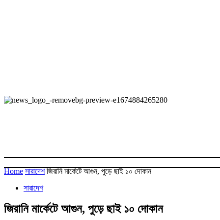
Home
সারাদেশ
জিরানি মার্কেটে আগুন, পুড়ে ছাই ১০ দোকান
সারাদেশ
জিরানি মার্কেটে আগুন, পুড়ে ছাই ১০ দোকান