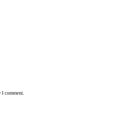
e I comment.