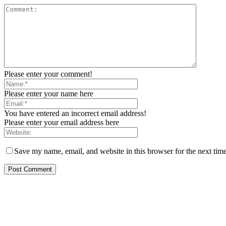
Please enter your comment!
Please enter your name here
You have entered an incorrect email address!
Please enter your email address here
Save my name, email, and website in this browser for the next tim