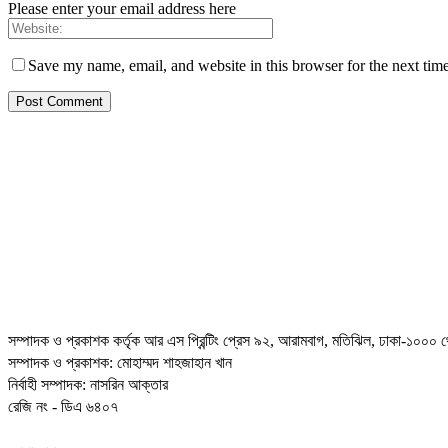
Please enter your email address here
Save my name, email, and website in this browser for the next tim
সম্পাদক ও প্রকাশক কর্তৃক আর এস প্রিন্টিং প্রেস ৯২, আরামবাগ, মতিঝিল, ঢাকা-১০০০ থ
সম্পাদক ও প্রকাশক: মোহাম্মদ শাহজাহান খান
নির্বাহী সম্পাদক: নাসরিন আক্তার
রেজি নং - ডিএ ৬৪০৭