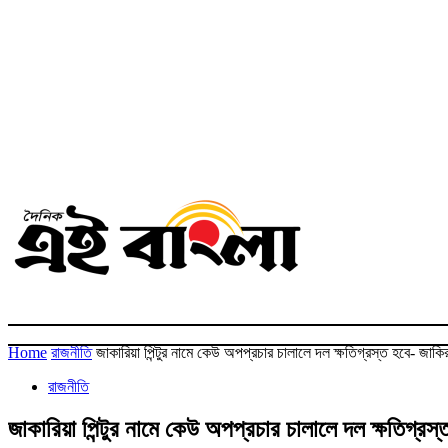
Home
রাজনীতি
জাকারিয়া পিন্টুর নামে কেউ অপপ্রচার চালালে দল ক্ষতিগ্রস্ত হবে- জা
রাজনীতি
জাকারিয়া পিন্টুর নামে কেউ অপপ্রচার চালালে দল ক্ষতিগ্র