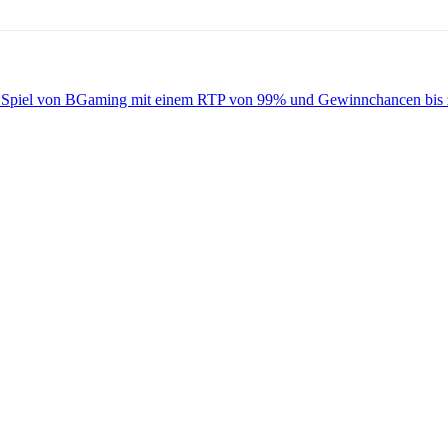
inko Spiel von BGaming mit einem RTP von 99% und Gewinnchancen bis z