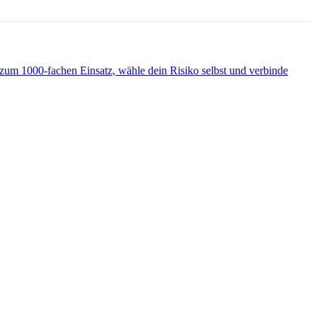
um 1000-fachen Einsatz, wähle dein Risiko selbst und verbinde