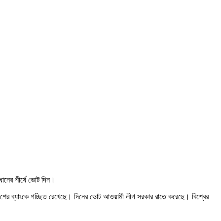
ধানের শীর্ষে ভোট দিন।
ন্ন দেশের ব্যাংকে গচ্ছিত রেখেছে। দিনের ভোট আওয়ামী লীগ সরকার রাতে করেছে। বিশ্বের