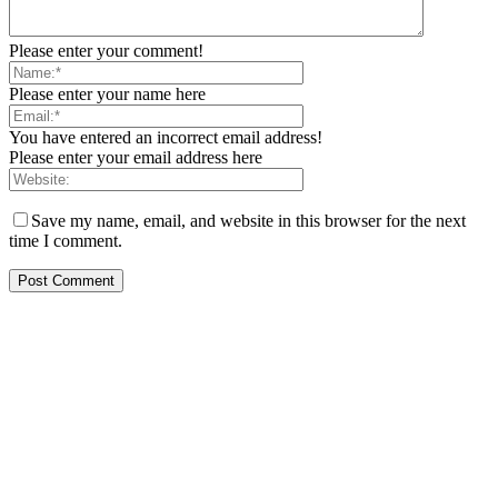
Please enter your comment!
Please enter your name here
You have entered an incorrect email address!
Please enter your email address here
Save my name, email, and website in this browser for the next
time I comment.