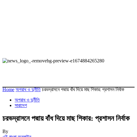
Home
অপরাধ ও দুর্নীতি
চরভদ্রাসনে পদ্মায় বাঁধ দিয়ে মাছ শিকার: প্রশাসন নির্বাক
অপরাধ ও দুর্নীতি
সারাদেশ
চরভদ্রাসনে পদ্মায় বাঁধ দিয়ে মাছ শিকার: প্রশাসন নির্বাক
By
এই বাংলা অনলাইন