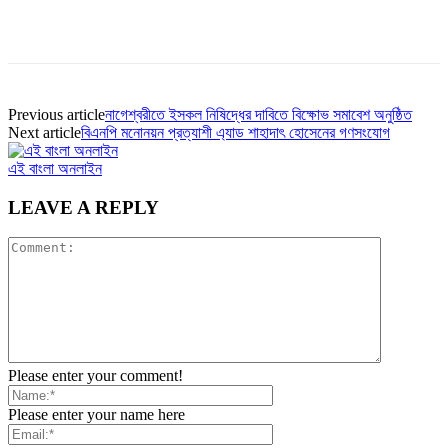
Previous article
নাগেশ্বরীতে ইসকল নিষিদ্ধের দাবিতে বিক্ষোভ সমাবেশ অনুষ্ঠিত
Next article
বিএনপি মনোনয়ন প্রত্যাশী এ্যাড শাহাদাৎ হোসেনের গণসংযোগ
এই বাংলা অনলাইন
LEAVE A REPLY
Please enter your comment!
Please enter your name here