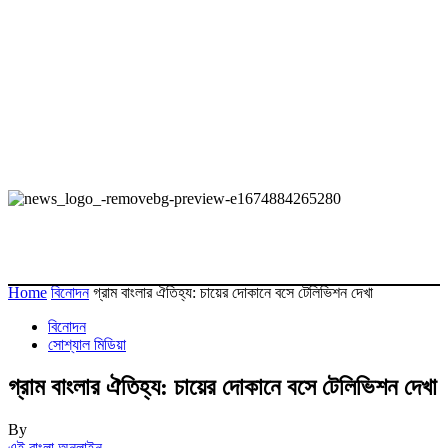
Home
বিনোদন
গ্রাম বাংলার ঐতিহ্য: চায়ের দোকানে বসে টেলিভিশন দেখা
বিনোদন
সোশ্যাল মিডিয়া
গ্রাম বাংলার ঐতিহ্য: চায়ের দোকানে বসে টেলিভিশন দেখা
By
এই বাংলা অনলাইন