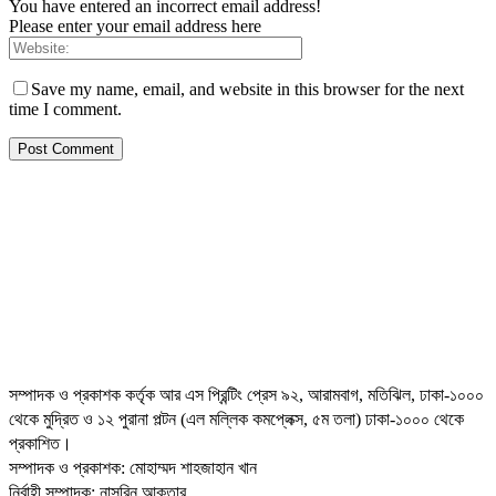
You have entered an incorrect email address!
Please enter your email address here
Save my name, email, and website in this browser for the next
time I comment.
সম্পাদক ও প্রকাশক কর্তৃক আর এস প্রিন্টিং প্রেস ৯২, আরামবাগ, মতিঝিল, ঢাকা-১০০০
থেকে মুদ্রিত ও ১২ পুরানা পল্টন (এল মল্লিক কমপ্লেক্স, ৫ম তলা) ঢাকা-১০০০ থেকে
প্রকাশিত।
সম্পাদক ও প্রকাশক: মোহাম্মদ শাহজাহান খান
নির্বাহী সম্পাদক: নাসরিন আক্তার