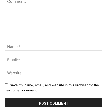
Save my name, email, and website in this browser for the
next time I comment.