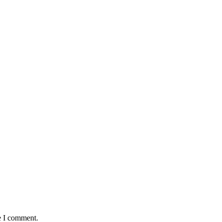
e I comment.