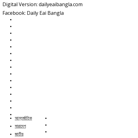
Digital Version: dailyeaibangla.com
Facebook: Daily Eai Bangla
আন্তর্জাতিক
সারাদেশ
জাতীয়