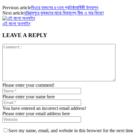
Previous article
ঘিওরে যুবদলের ৪৭তম প্রতিষ্ঠাবার্ষিকী উদযাপন
Next article
হরিরামপুরে কৃষকদের মাঝে বিনামূল্যে বীজ ও সার বিতরণ
এই বাংলা অনলাইন
LEAVE A REPLY
Please enter your comment!
Please enter your name here
You have entered an incorrect email address!
Please enter your email address here
Save my name, email, and website in this browser for the next tim