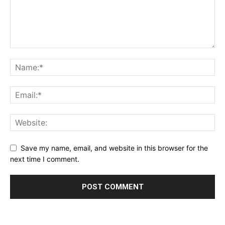
Save my name, email, and website in this browser for the
next time I comment.