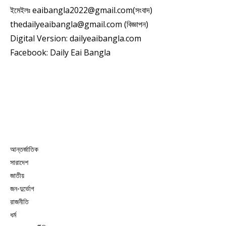
ইমেইলঃ eaibangla2022@gmail.com(সংবাদ)
thedailyeaibangla@gmail.com (বিজ্ঞাপন)
Digital Version: dailyeaibangla.com
Facebook: Daily Eai Bangla
আন্তর্জাতিক
সারাদেশ
জাতীয়
জন-দুর্ভোগ
রাজনীতি
ধর্ম