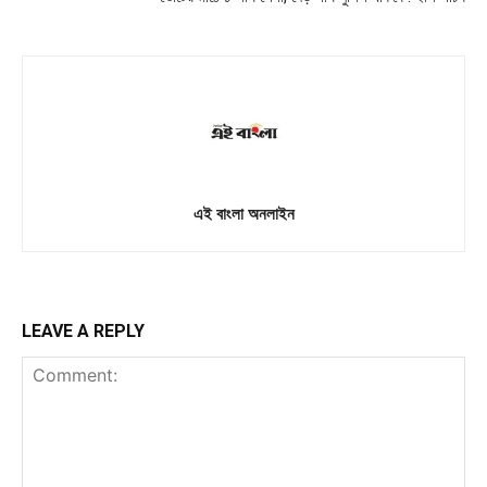
এই বাংলা অনলাইন
LEAVE A REPLY