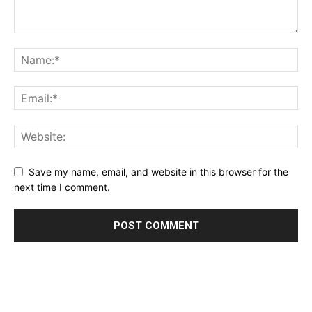
Save my name, email, and website in this browser for the
next time I comment.