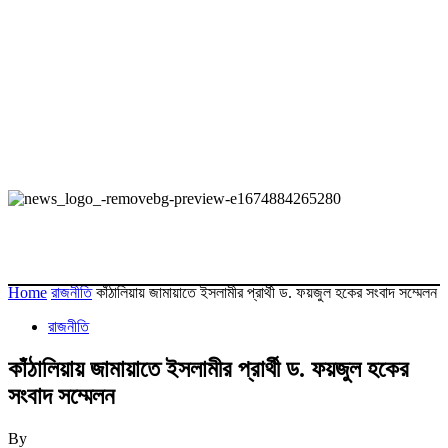
Home
রাজনীতি
কাঁঠালিয়ায় জামায়াতে ইসলামীর প্রার্থী ড. ফয়জুল হকের সংবাদ সম্মেলন
রাজনীতি
কাঁঠালিয়ায় জামায়াতে ইসলামীর প্রার্থী ড. ফয়জুল হকের
সংবাদ সম্মেলন
By