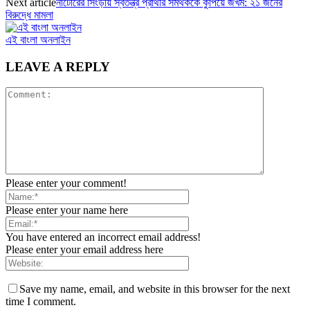
Next article
নাটোরের সিংড়ায় স্বতন্ত্র প্রার্থীর সমর্থককে কুপিয়ে জখম: ২১ জনের
বিরুদ্ধে মামলা
এই বাংলা অনলাইন
LEAVE A REPLY
Please enter your comment!
Please enter your name here
You have entered an incorrect email address!
Please enter your email address here
Save my name, email, and website in this browser for the next
time I comment.