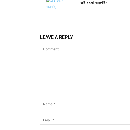
এই বাংলা অনলাইন
LEAVE A REPLY