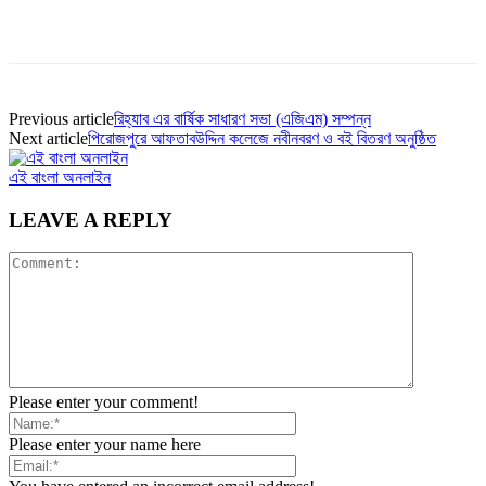
Previous article
রিহ্যাব এর বার্ষিক সাধারণ সভা (এজিএম) সম্পন্ন
Next article
পিরোজপুরে আফতাবউদ্দিন কলেজে নবীনবরণ ও বই বিতরণ অনুষ্ঠিত
এই বাংলা অনলাইন
LEAVE A REPLY
Please enter your comment!
Please enter your name here