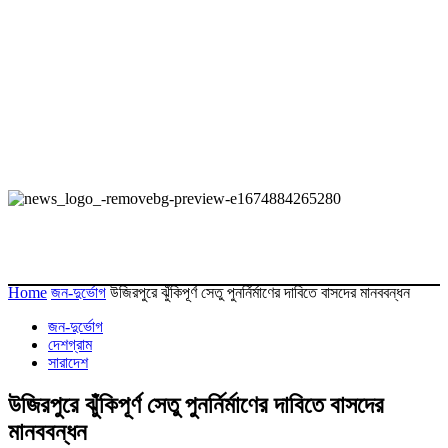
Home
জন-দুর্ভোগ
উজিরপুরে ঝুঁকিপূর্ণ সেতু পুনর্নির্মাণের দাবিতে বাসদের মানববন্ধন
জন-দুর্ভোগ
দেশগ্রাম
সারাদেশ
উজিরপুরে ঝুঁকিপূর্ণ সেতু পুনর্নির্মাণের দাবিতে বাসদের
মানববন্ধন