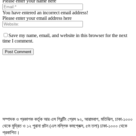
Please enter your name here
You have entered an incorrect email address!
Please enter your email address here
Save my name, email, and website in this browser for the next
time I comment.
সম্পাদক ও প্রকাশক কর্তৃক আর এস প্রিন্টিং প্রেস ৯২, আরামবাগ, মতিঝিল, ঢাকা-১০০০
থেকে মুদ্রিত ও ১২ পুরানা পল্টন (এল মল্লিক কমপ্লেক্স, ৫ম তলা) ঢাকা-১০০০ থেকে
প্রকাশিত।