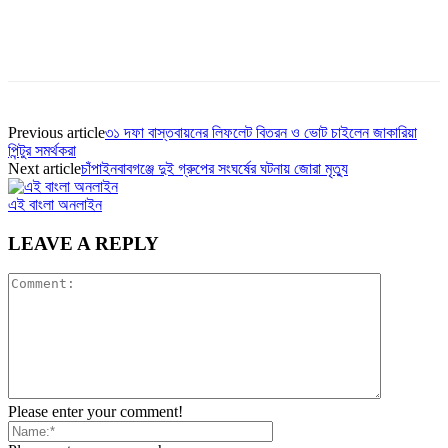
Previous article
৩১ দফা বাস্তবায়নের লিফলেট বিতরন ও ভোট চাইলেন জাকারিয়া
পিন্টুর সমর্থকরা
Next article
চাঁপাইনবাবগঞ্জে দুই গ্রুপের সংঘর্ষের ঘটনায় জোরা মৃত্যু
এই বাংলা অনলাইন
LEAVE A REPLY
Please enter your comment!