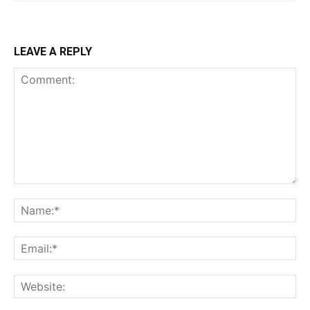
LEAVE A REPLY