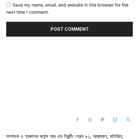
Save my name, email, and website in this browser for the
next time I comment.
সম্পাদক ও প্রকাশক কর্তৃক আর এস প্রিন্টিং প্রেস ৯২, আরামবাগ, মতিঝিল,